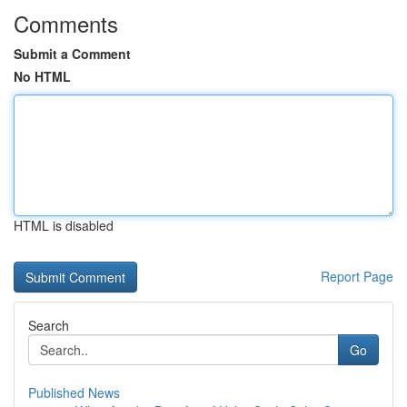
Comments
Submit a Comment
No HTML
HTML is disabled
Report Page
Search
Go
Published News