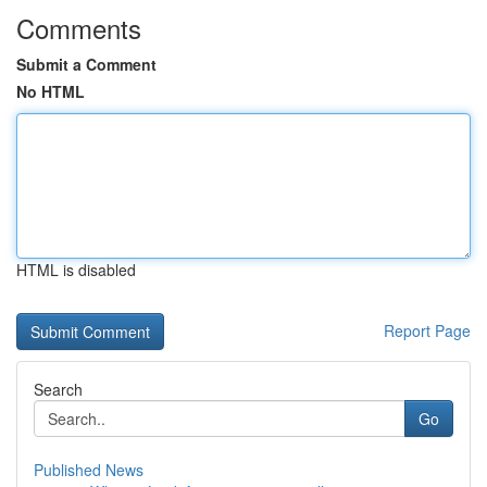
Comments
Submit a Comment
No HTML
HTML is disabled
Report Page
Search
Go
Published News