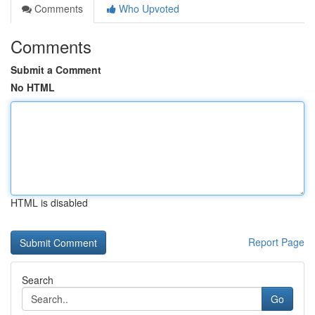
Comments
Who Upvoted
Comments
Submit a Comment
No HTML
HTML is disabled
Report Page
Search
Go