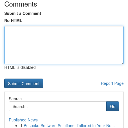
Comments
Submit a Comment
No HTML
HTML is disabled
Report Page
Search
Go
Published News
1
Bespoke Software Solutions: Tailored to Your Ne...