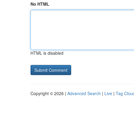
No HTML
HTML is disabled
Copyright © 2026 |
Advanced Search
|
Live
|
Tag Clou