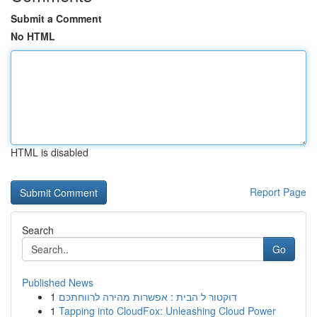
Submit a Comment
No HTML
HTML is disabled
Report Page
Search
Go
Published News
1
דוקטור ל הבית : אפשרות מהירה לרווחתכם
1
Tapping into CloudFox: Unleashing Cloud Power