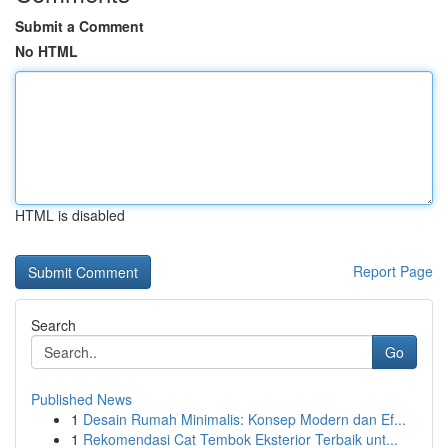
Submit a Comment
No HTML
HTML is disabled
Report Page
Search
Go
Published News
1
Desain Rumah Minimalis: Konsep Modern dan Ef...
1
Rekomendasi Cat Tembok Eksterior Terbaik unt...