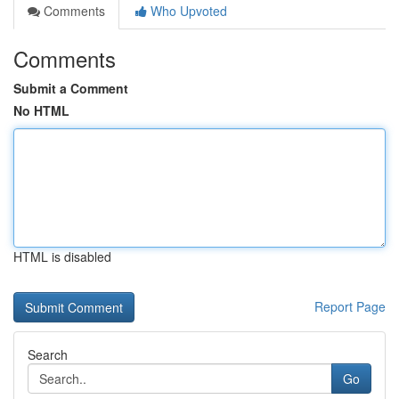
Comments
Who Upvoted
Comments
Submit a Comment
No HTML
HTML is disabled
Report Page
Search
Go