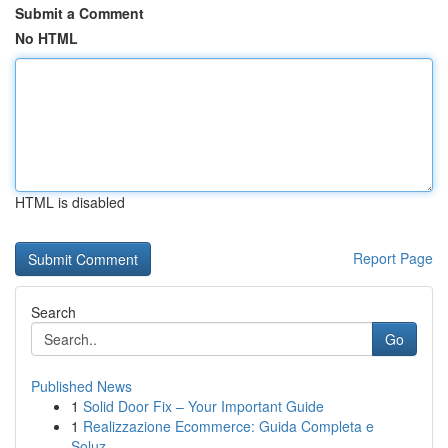
Submit a Comment
No HTML
HTML is disabled
Report Page
Search
Go
Published News
1
Solid Door Fix – Your Important Guide
1
Realizzazione Ecommerce: Guida Completa e
Soluz...