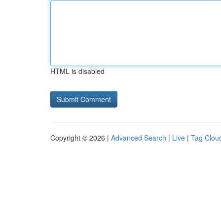
HTML is disabled
Copyright © 2026 |
Advanced Search
|
Live
|
Tag Clou