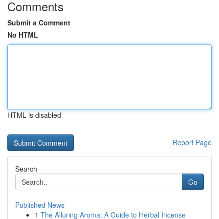
Comments
Submit a Comment
No HTML
HTML is disabled
Report Page
Search
Go
Published News
1
The Alluring Aroma: A Guide to Herbal Incense