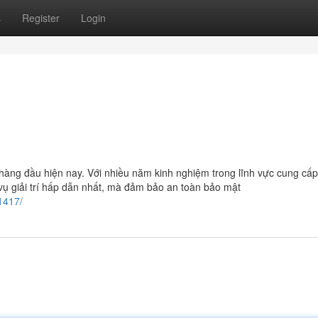
s
Register
Login
hàng đầu hiện nay. Với nhiều năm kinh nghiệm trong lĩnh vực cung cấp g
 giải trí hấp dẫn nhất, mà đảm bảo an toàn bảo mật
1417/