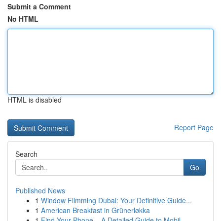
Submit a Comment
No HTML
HTML is disabled
Report Page
Search
Go
Published News
1
Window Filmming Dubai: Your Definitive Guide...
1
American Breakfast in Grünerløkka
1
Find Your Phone – A Detailed Guide to Mobil...