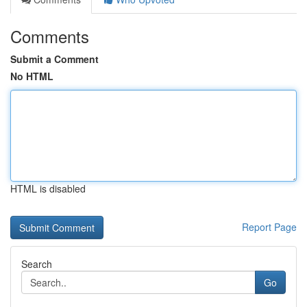
Comments
Submit a Comment
No HTML
HTML is disabled
Report Page
Search
Go