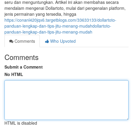
seru dan menguntungkan. Artikel ini akan membahas secara
mendalam mengenai Dollartoto, mulai dari pengenalan platform,
jenis permainan yang tersedia, hingga
https://conanl420jqx6.targetblogs.com/33633133/dollartoto-
panduan-lengkap-dan-tips-jitu-menang-mudahdollartoto-
panduan-lengkap-dan-tips-jitu-menang-mudah
Comments
Who Upvoted
Comments
Submit a Comment
No HTML
HTML is disabled